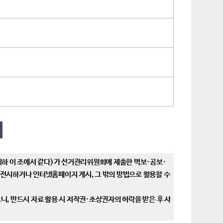
이하 이 조에서 같다)가 선거관리위원회에 제출한 벽보·공보·
판·전시하거나 인터넷홈페이지 게시, 그 밖의 방법으로 활용할 수
, 반드시 자료 활용 시 저작권·초상권자의 허락을 받은 후 사